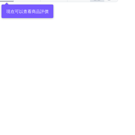
現在可以查看商品評價