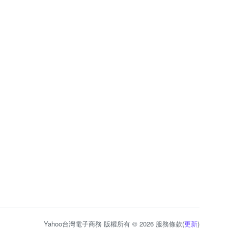
Yahoo台灣電子商務 版權所有 © 2026 服務條款(
更新
)