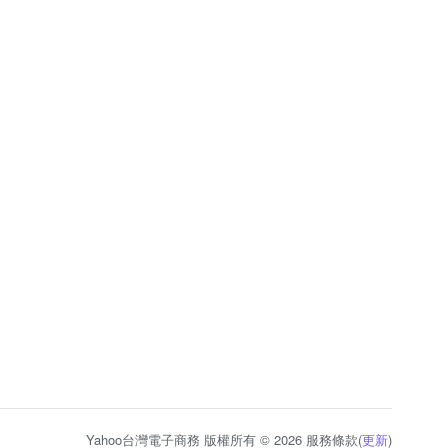
Yahoo台灣電子商務 版權所有 © 2026 服務條款(
更新
)