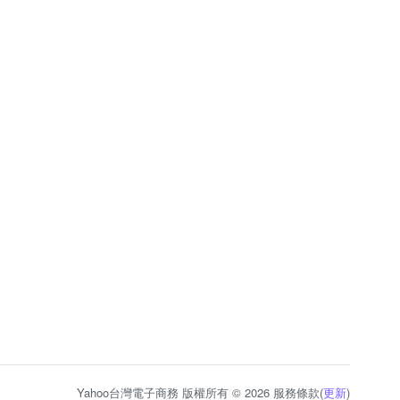
Yahoo台灣電子商務 版權所有 © 2026 服務條款(
更新
)