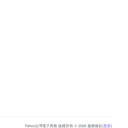
Yahoo台灣電子商務 版權所有 © 2026 服務條款(
更新
)