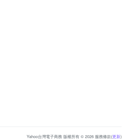
Yahoo台灣電子商務 版權所有 © 2026 服務條款(
更新
)