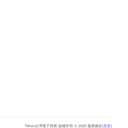
Yahoo台灣電子商務 版權所有 © 2026 服務條款(
更新
)