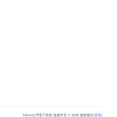
Yahoo台灣電子商務 版權所有 © 2026 服務條款(
更新
)