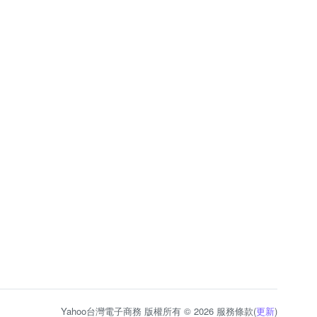
Yahoo台灣電子商務 版權所有 © 2026 服務條款(
更新
)