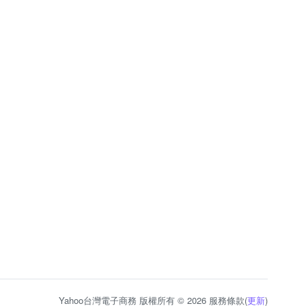
Yahoo台灣電子商務 版權所有 © 2026 服務條款(
更新
)