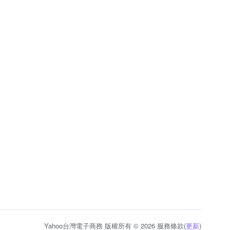
Yahoo台灣電子商務 版權所有 © 2026 服務條款(
更新
)