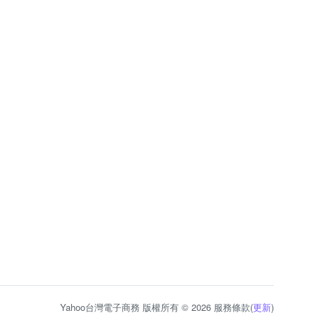
Yahoo台灣電子商務 版權所有 © 2026 服務條款(
更新
)