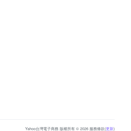
Yahoo台灣電子商務 版權所有 © 2026 服務條款(
更新
)