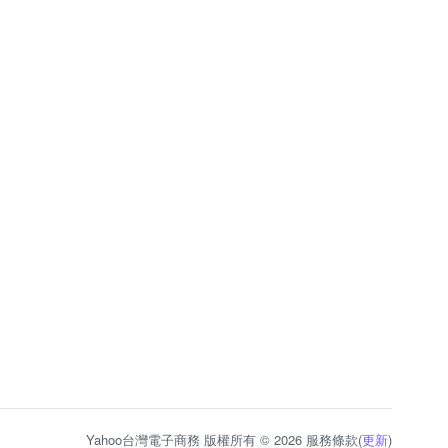
Yahoo台灣電子商務 版權所有 © 2026 服務條款(
更新
)