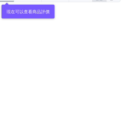
現在可以查看商品評價