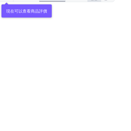
現在可以查看商品評價