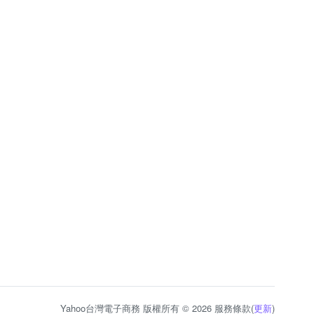
Yahoo台灣電子商務 版權所有 © 2026 服務條款(
更新
)