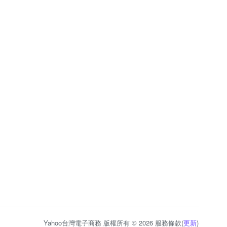
Yahoo台灣電子商務 版權所有 © 2026 服務條款(
更新
)