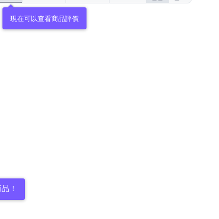
現在可以查看商品評價
商品！