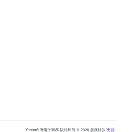
Yahoo台灣電子商務 版權所有 © 2026 服務條款(
更新
)