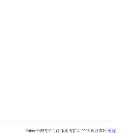
Yahoo台灣電子商務 版權所有 © 2026 服務條款(
更新
)