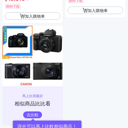
限時下殺
限時下殺
加入購物車
加入購物車
馬上比買最好
相似商品比比看
去比較
現在可以馬上比較相似商品！