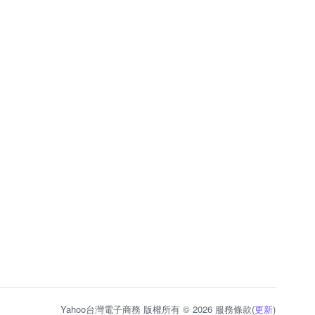
Yahoo台灣電子商務 版權所有 © 2026 服務條款(
更新
)