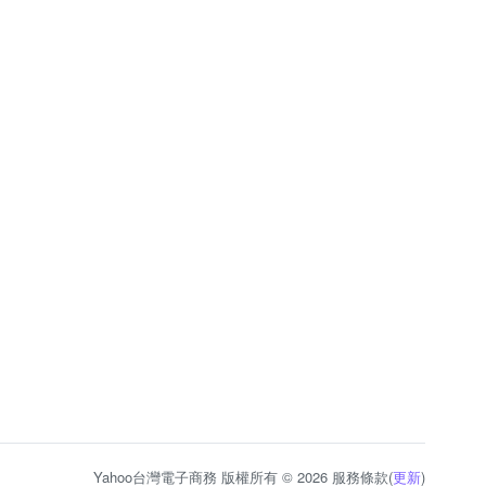
Yahoo台灣電子商務 版權所有 © 2026 服務條款(
更新
)