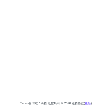
Yahoo台灣電子商務 版權所有 © 2026 服務條款(
更新
)