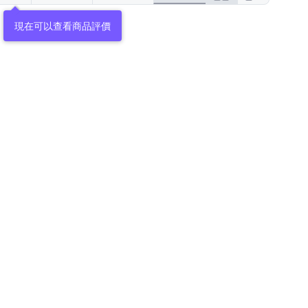
現在可以查看商品評價