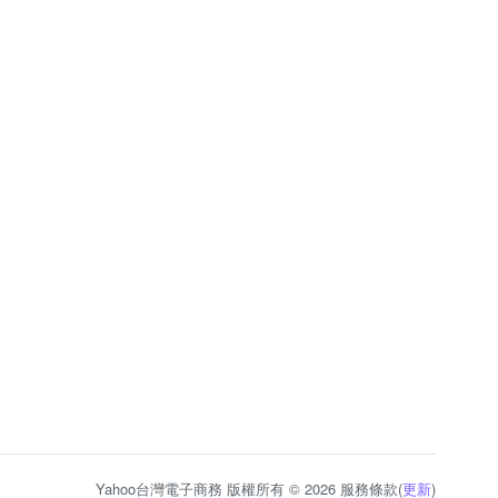
Yahoo台灣電子商務 版權所有 © 2026 服務條款(
更新
)