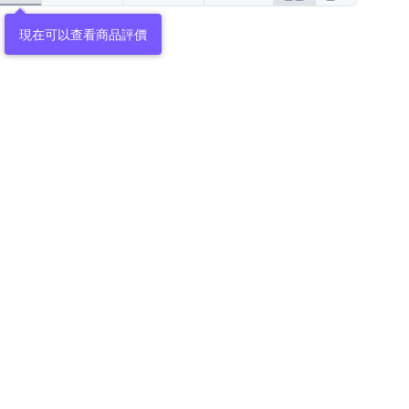
現在可以查看商品評價