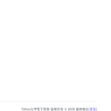
Yahoo台灣電子商務 版權所有 © 2026 服務條款(
更新
)