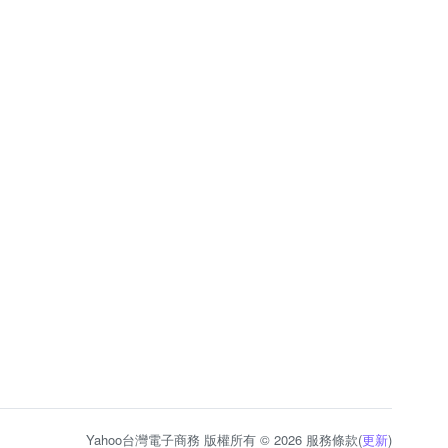
Yahoo台灣電子商務 版權所有 © 2026 服務條款(
更新
)