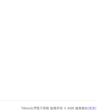
Yahoo台灣電子商務 版權所有 © 2026 服務條款(
更新
)