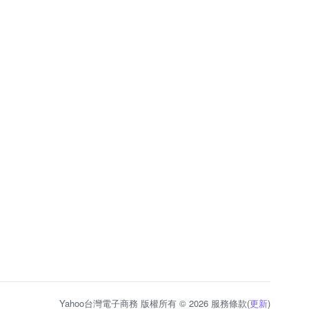
Yahoo台灣電子商務 版權所有 © 2026 服務條款(
更新
)