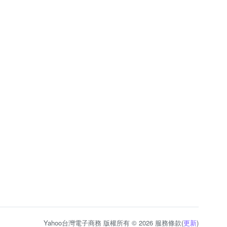
Yahoo台灣電子商務 版權所有 © 2026 服務條款(
更新
)