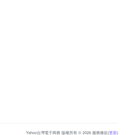
Yahoo台灣電子商務 版權所有 © 2026 服務條款(
更新
)