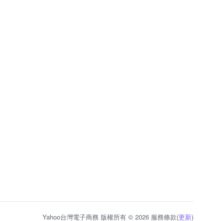
Yahoo台灣電子商務 版權所有 © 2026 服務條款(
更新
)