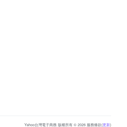
Yahoo台灣電子商務 版權所有 © 2026 服務條款(
更新
)