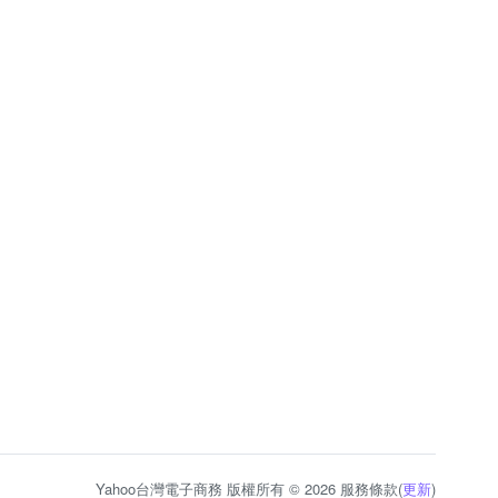
Yahoo台灣電子商務 版權所有 © 2026 服務條款(
更新
)