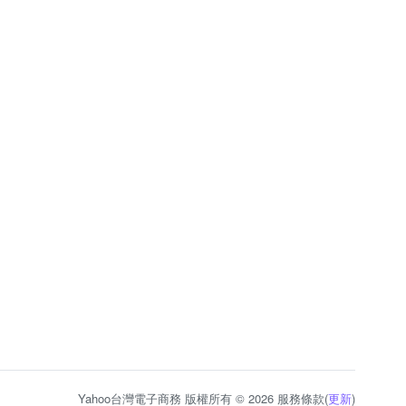
Yahoo台灣電子商務 版權所有 © 2026 服務條款(
更新
)