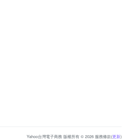
Yahoo台灣電子商務 版權所有 © 2026 服務條款(
更新
)