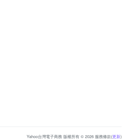
Yahoo台灣電子商務 版權所有 © 2026 服務條款(
更新
)