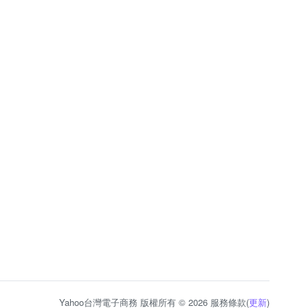
Yahoo台灣電子商務 版權所有 © 2026 服務條款(
更新
)