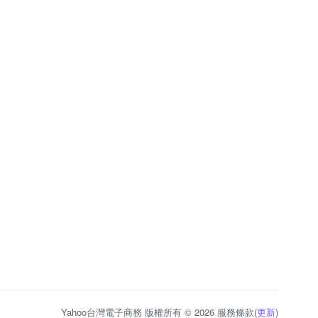
Yahoo台灣電子商務 版權所有 © 2026 服務條款(
更新
)