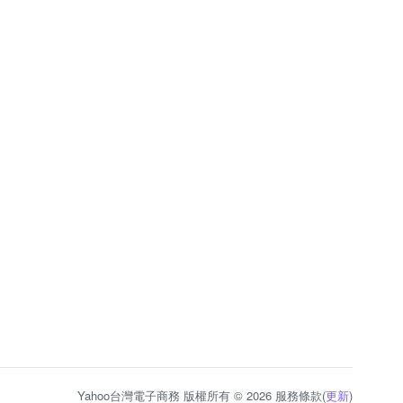
Yahoo台灣電子商務 版權所有 © 2026 服務條款(
更新
)