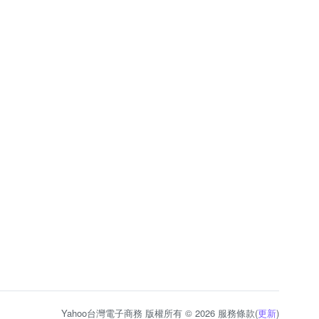
Yahoo台灣電子商務 版權所有 © 2026 服務條款(
更新
)