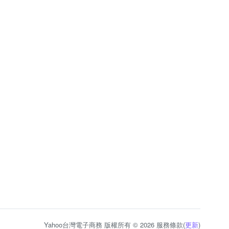
Yahoo台灣電子商務 版權所有 © 2026 服務條款(
更新
)