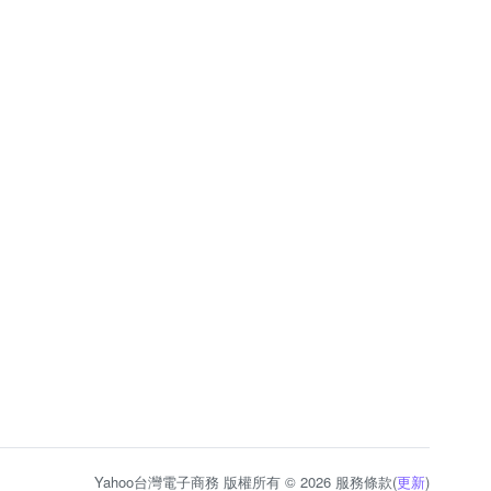
Yahoo台灣電子商務 版權所有 © 2026 服務條款(
更新
)