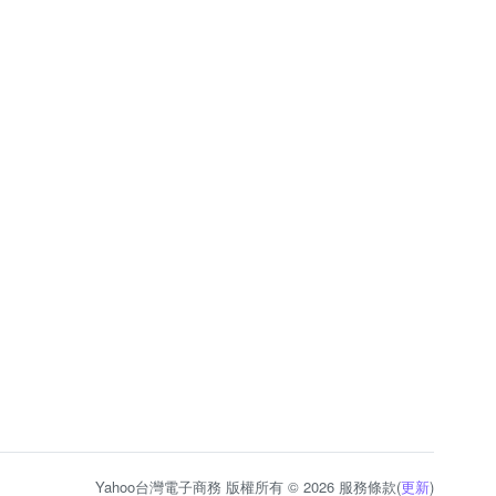
Yahoo台灣電子商務 版權所有 © 2026 服務條款(
更新
)