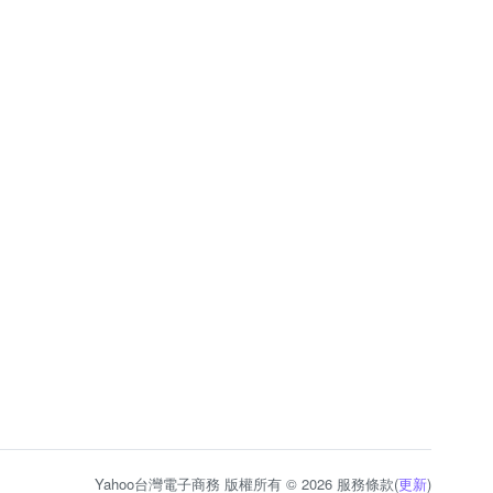
Yahoo台灣電子商務 版權所有 © 2026 服務條款(
更新
)