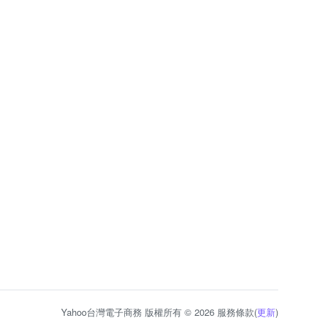
Yahoo台灣電子商務 版權所有 © 2026 服務條款(
更新
)