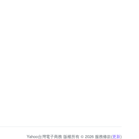
Yahoo台灣電子商務 版權所有 © 2026 服務條款(
更新
)